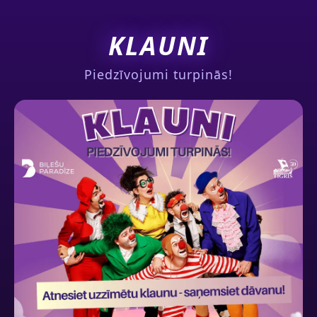
KLAUNI
Piedzīvojumi turpinās!